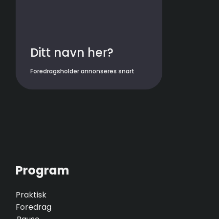
Ditt navn her?
Foredragsholder annonseres snart
Program
Praktisk
Foredrag