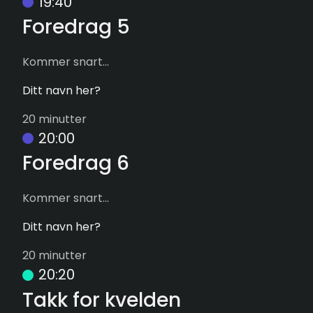
19:40
Foredrag 5
Kommer snart...
Ditt navn her?
20 minutter
20:00
Foredrag 6
Kommer snart...
Ditt navn her?
20 minutter
20:20
Takk for kvelden