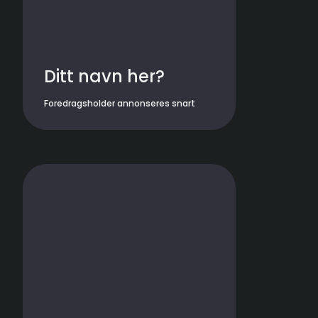
Ditt navn her?
Foredragsholder annonseres snart