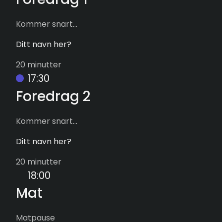
Kommer snart...
Ditt navn her?
20 minutter
17:30
Foredrag 2
Kommer snart...
Ditt navn her?
20 minutter
18:00
Mat
Matpause