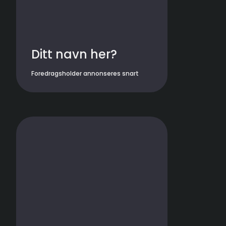
Ditt navn her?
Foredragsholder annonseres snart