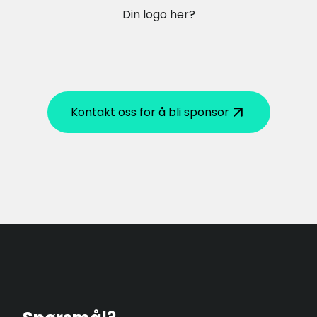
Din logo her?
Kontakt oss for å bli sponsor