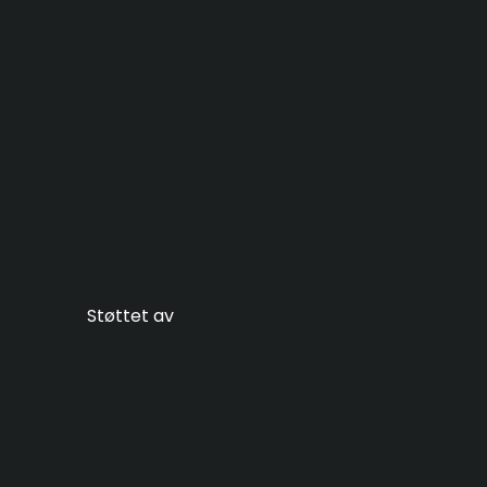
Støttet av