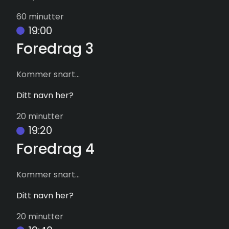
60 minutter
19:00
Foredrag 3
Kommer snart...
Ditt navn her?
20 minutter
19:20
Foredrag 4
Kommer snart...
Ditt navn her?
20 minutter