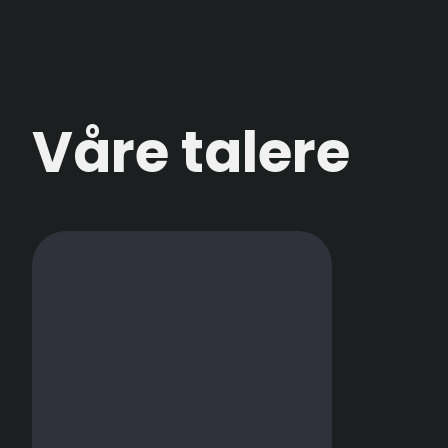
Våre talere