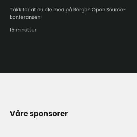
Takk for at du ble med på Bergen Open Source-
konferansen!
15 minutter
Våre sponsorer