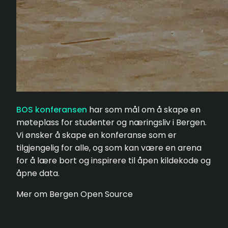
BOS konferansen
har som mål om å skape en
møteplass for studenter og næringsliv i Bergen.
Vi ønsker å skape en konferanse som er
tilgjengelig for alle, og som kan være en arena
for å lære bort og inspirere til åpen kildekode og
åpne data.
Mer om Bergen Open Source