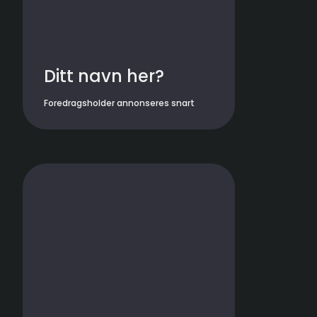
Ditt navn her?
Foredragsholder annonseres snart