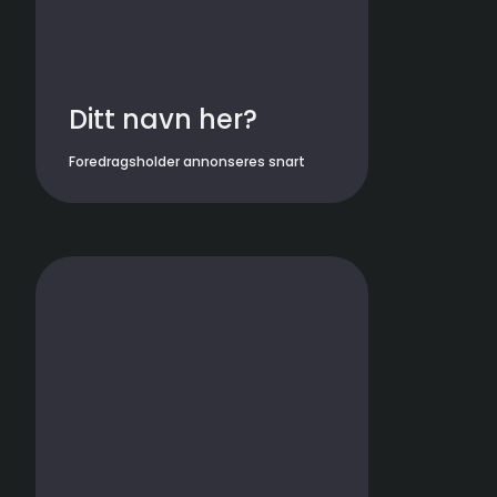
Ditt navn her?
Foredragsholder annonseres snart