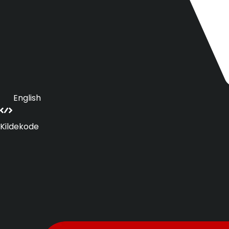
English
Kildekode