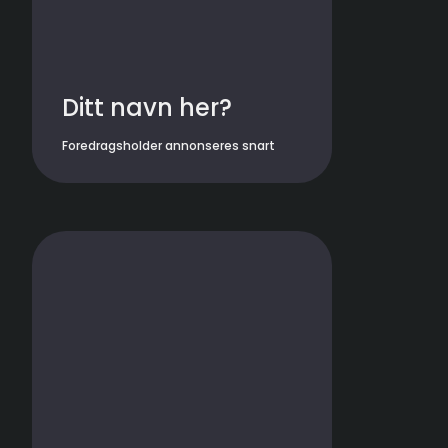
Ditt navn her?
Foredragsholder annonseres snart