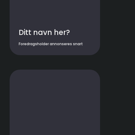
Ditt navn her?
Foredragsholder annonseres snart