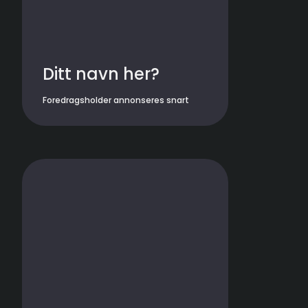
Ditt navn her?
Foredragsholder annonseres snart