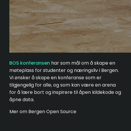
BOS konferansen
har som mål om å skape en
møteplass for studenter og næringsliv i Bergen.
Vi ønsker å skape en konferanse som er
tilgjengelig for alle, og som kan være en arena
for å lære bort og inspirere til åpen kildekode og
åpne data.
Mer om Bergen Open Source