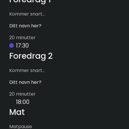
Kommer snart...
Ditt navn her?
20 minutter
17:30
Foredrag 2
Kommer snart...
Ditt navn her?
20 minutter
18:00
Mat
Matpause