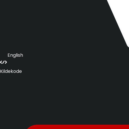
English
Kildekode