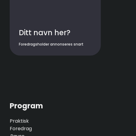
Ditt navn her?
Foredragsholder annonseres snart
Program
Praktisk
Foredrag