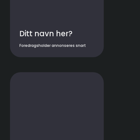
Ditt navn her?
Foredragsholder annonseres snart