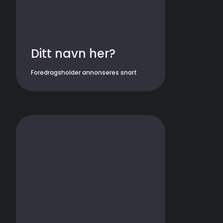
Ditt navn her?
Foredragsholder annonseres snart