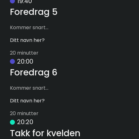
19:40
Foredrag 5
Kommer snart...
Ditt navn her?
20 minutter
20:00
Foredrag 6
Kommer snart...
Ditt navn her?
20 minutter
20:20
Takk for kvelden