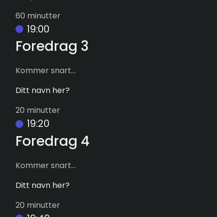
60 minutter
19:00
Foredrag 3
Kommer snart...
Ditt navn her?
20 minutter
19:20
Foredrag 4
Kommer snart...
Ditt navn her?
20 minutter