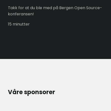
Takk for at du ble med på Bergen Open Source-
konferansen!
15 minutter
Våre sponsorer