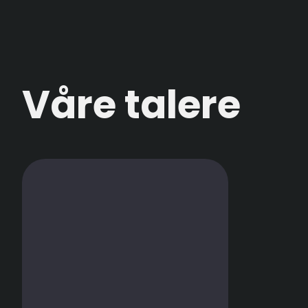
Våre talere