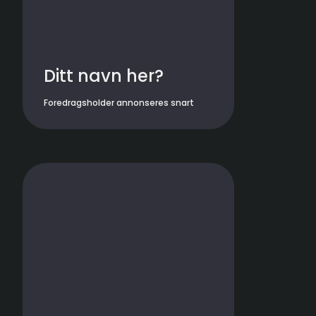
Ditt navn her?
Foredragsholder annonseres snart