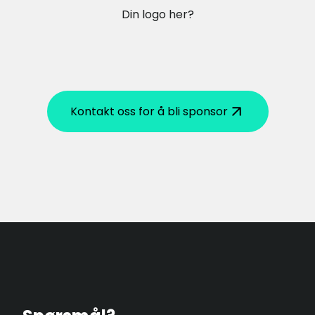
Din logo her?
Kontakt oss for å bli sponsor