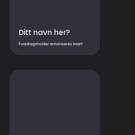
Ditt navn her?
Foredragsholder annonseres snart