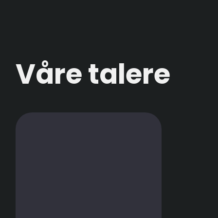
Våre talere