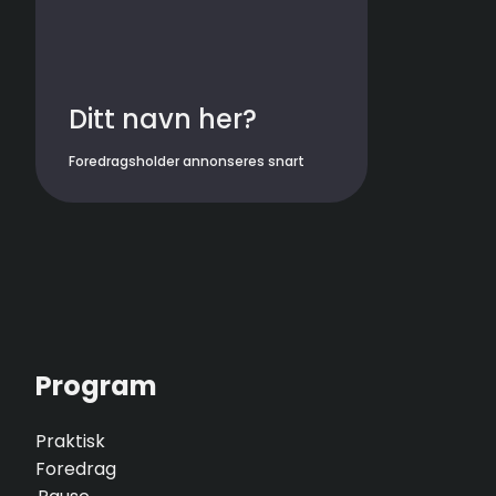
Ditt navn her?
Foredragsholder annonseres snart
Program
Praktisk
Foredrag