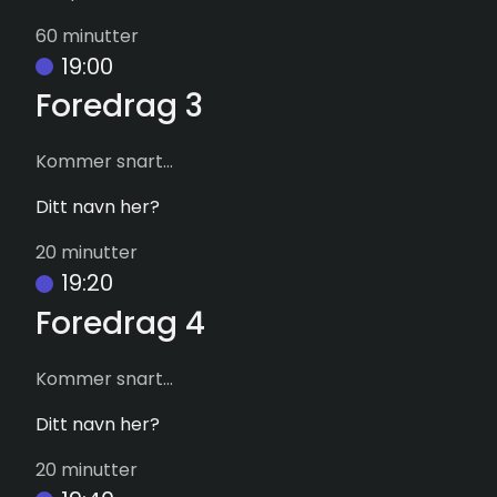
60 minutter
19:00
Foredrag 3
Kommer snart...
Ditt navn her?
20 minutter
19:20
Foredrag 4
Kommer snart...
Ditt navn her?
20 minutter