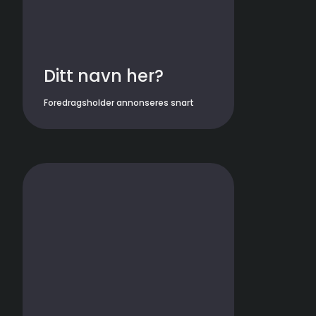
Ditt navn her?
Foredragsholder annonseres snart