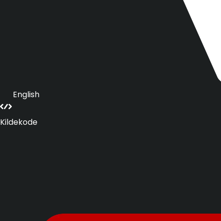
English
Kildekode