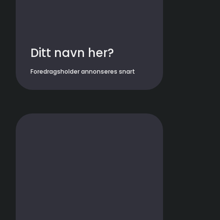
Ditt navn her?
Foredragsholder annonseres snart