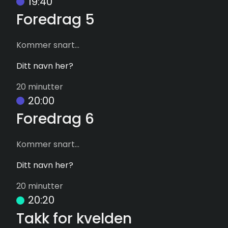
19:40
Foredrag 5
Kommer snart...
Ditt navn her?
20 minutter
20:00
Foredrag 6
Kommer snart...
Ditt navn her?
20 minutter
20:20
Takk for kvelden