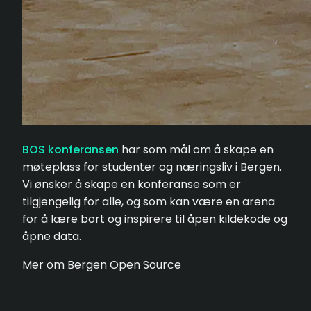
BOS konferansen
har som mål om å skape en
møteplass for studenter og næringsliv i Bergen.
Vi ønsker å skape en konferanse som er
tilgjengelig for alle, og som kan være en arena
for å lære bort og inspirere til åpen kildekode og
åpne data.
Mer om Bergen Open Source