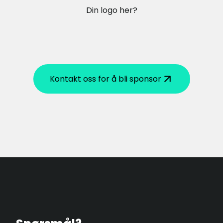
Din logo her?
Kontakt oss for å bli sponsor