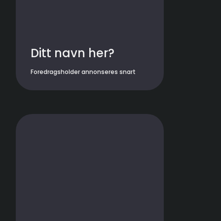
Ditt navn her?
Foredragsholder annonseres snart