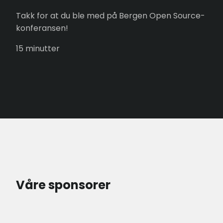
Takk for at du ble med på Bergen Open Source-
konferansen!
15 minutter
Våre sponsorer