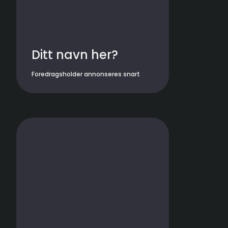
Ditt navn her?
Foredragsholder annonseres snart