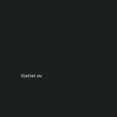
Støttet av