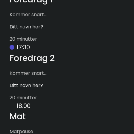
Kommer snart...
Ditt navn her?
20 minutter
17:30
Foredrag 2
Kommer snart...
Ditt navn her?
20 minutter
18:00
Mat
Matpause